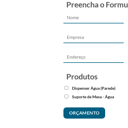
Preencha o Formu
Produtos
Dispenser Água (Parede)
Suporte de Mesa - Água