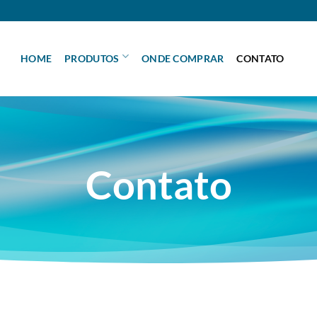
HOME
PRODUTOS
ONDE COMPRAR
CONTATO
Contato